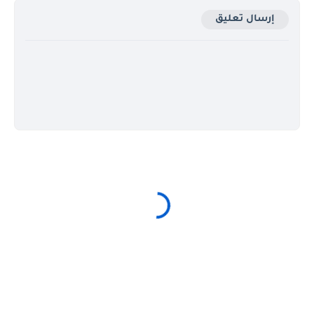
إرسال تعليق