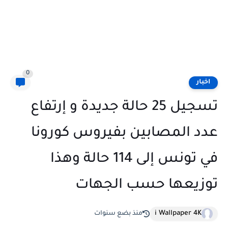
0
اخبار
تسجيل 25 حالة جديدة و إرتفاع
عدد المصابين بفيروس كورونا
في تونس إلى 114 حالة وهذا
توزيعها حسب الجهات
i Wallpaper 4K
منذ بضع سنوات