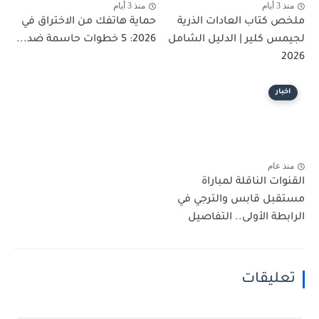
منذ 3 أيام
منذ 3 أيام
ملخص كتاب العادات الذرية
حماية هاتفك من الاختراق في
لجيمس كلير | الدليل الشامل
2026: 5 خطوات حاسمة ضد...
2026
اخبار
منذ عام
القنوات الناقلة لمباراة
مستقبل قابس والترجي في
الرابطة الأولى.. التفاصيل
تعليقات