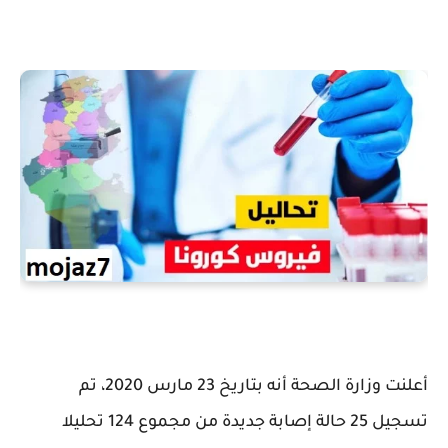
أعلنت وزارة الصحة أنه بتاريخ 23 مارس 2020، تم
تسجيل 25 حالة إصابة جديدة من مجموع 124 تحليلا