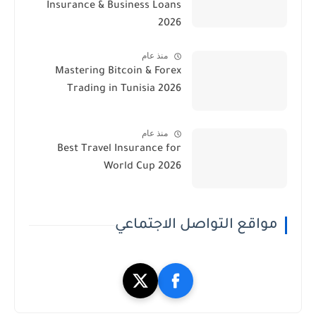
Insurance & Business Loans
2026
منذ عام
Mastering Bitcoin & Forex
Trading in Tunisia 2026
منذ عام
Best Travel Insurance for
World Cup 2026
مواقع التواصل الاجتماعي