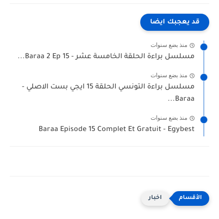
قد يعجبك ايضا
منذ بضع سنوات
مسلسل براءة الحلقة الخامسة عشر - Baraa 2 Ep 15...
منذ بضع سنوات
مسلسل براءة التونسي الحلقة 15 ايجي بست الاصلي -
Baraa...
منذ بضع سنوات
Baraa Episode 15 Complet Et Gratuit - Egybest
اخبار