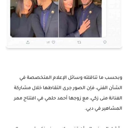
وبحسب ما تناقلته وسائل الإعلام المتخصصة في
الشأن الفني، فإن الصور جرى التقاطها خلال مشاركة
الفنانة منى زكي، مع زوجها أحمد حلمي في افتتاح ممر
المشاهير في دبي.