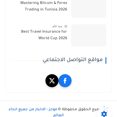
Mastering Bitcoin & Forex
Trading in Tunisia 2026
منذ عام
Best Travel Insurance for
World Cup 2026
مواقع التواصل الاجتماعي
جميع الحقوق محفوظة ©
موجز - الاخبار من جميع انحاء
العالم