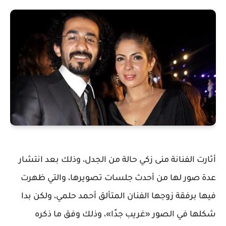
أثارت الفنانة منى زكي حالة من الجدل، وذلك بعد انتشار
عدة صور لها من أحدث جلسات تصويرها، والتي ظهرت
فيها برفقة زوجها الفنان المتألق أحمد حلمي، ولكن بدا
شكلها في الصور «غريب جدًا»، وذلك وفق ما ذكره