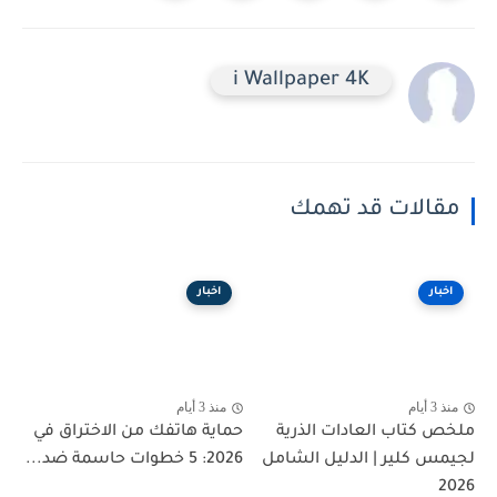
i Wallpaper 4K
مقالات قد تهمك
اخبار
اخبار
منذ 3 أيام
منذ 3 أيام
ملخص كتاب العادات الذرية
حماية هاتفك من الاختراق في
لجيمس كلير | الدليل الشامل
2026: 5 خطوات حاسمة ضد...
2026