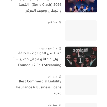
2026 (Serie Clash) | القصة
والأبطال وموعد العرض
منذ عام
منذ بضع سنوات
مسلسل الفوندو 2 - الحلقة
الأولى كاملة و مجانى حصريا - El
Foundou 2 Ep 1 Streaming
منذ عام
Best Commercial Liability
Insurance & Business Loans
2026
منذ عام