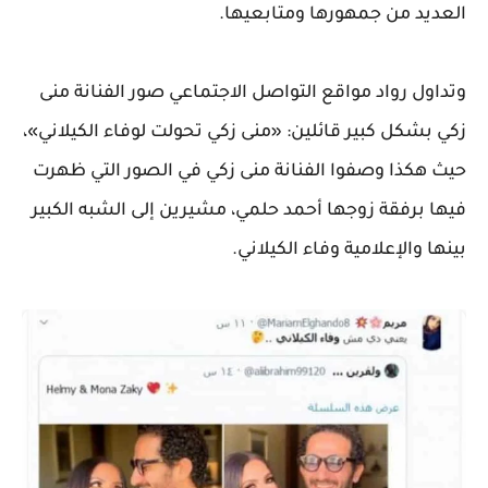
العديد من جمهورها ومتابعيها.
وتداول رواد مواقع التواصل الاجتماعي صور الفنانة منى
زكي بشكل كبير قائلين: «منى زكي تحولت لوفاء الكيلاني»،
حيث هكذا وصفوا الفنانة منى زكي في الصور التي ظهرت
فيها برفقة زوجها أحمد حلمي، مشيرين إلى الشبه الكبير
بينها والإعلامية وفاء الكيلاني.