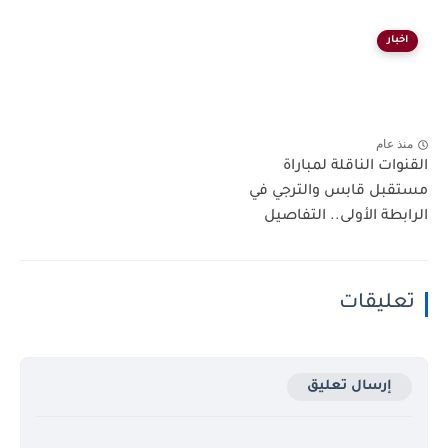
اخبار
منذ عام
القنوات الناقلة لمباراة
مستقبل قابس والترجي في
الرابطة الأولى.. التفاصيل
تعليقات
إرسال تعليق