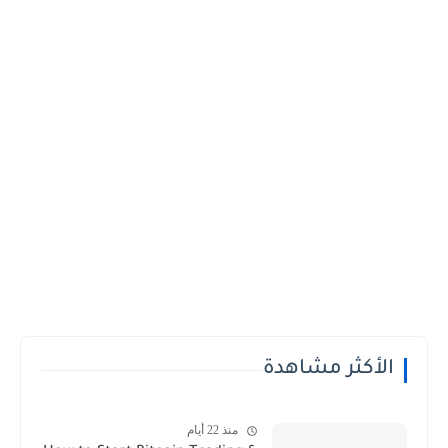
الأكثر مشاهدة
منذ 22 أيام