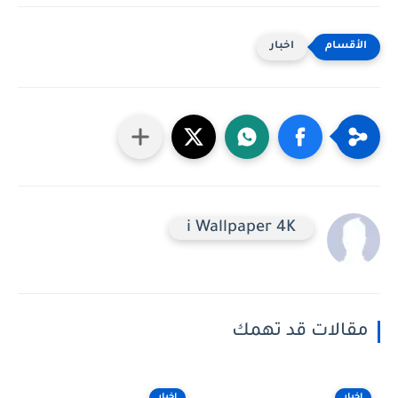
اخبار
i Wallpaper 4K
مقالات قد تهمك
اخبار
اخبار