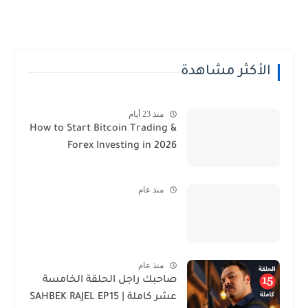
الأكثر مشاهدة
منذ 23 أيام
How to Start Bitcoin Trading &
Forex Investing in 2026
منذ عام
منذ عام
صاحبك راجل الحلقة الخامسة
عشر كاملة | SAHBEK RAJEL EP15