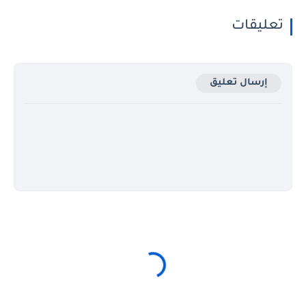
تعليقات
إرسال تعليق