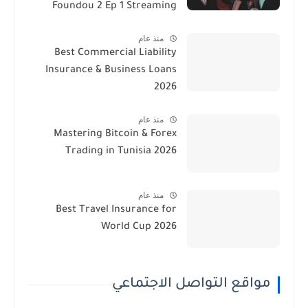
Foundou 2 Ep 1 Streaming
منذ عام
Best Commercial Liability
Insurance & Business Loans
2026
منذ عام
Mastering Bitcoin & Forex
Trading in Tunisia 2026
منذ عام
Best Travel Insurance for
World Cup 2026
مواقع التواصل الاجتماعي