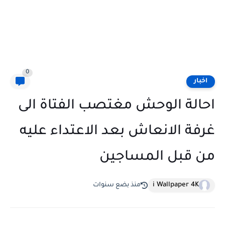
0
اخبار
احالة الوحش مغتصب الفتاة الى
غرفة الانعاش بعد الاعتداء عليه
من قبل المساجين
i Wallpaper 4K
منذ بضع سنوات