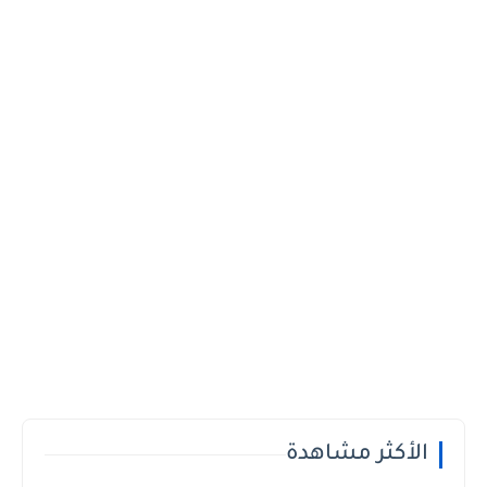
الأكثر مشاهدة