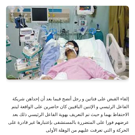
إلقاء القبض على فتاتين و رجل أتضح فيما بعد أن إحداهن شريكة
الفاعل الرئيسي و الإثنين الباقيين كان حاضرين على الواقعة ليتم
الاحتفاظ بهما و حيث تم التعريف بهوية الفاعل الرئيسي ذلك بعد
عرضهم فورا على المتضررة بالمستشفى بإعتبارها غير قادرة على
الحركة و التي تعرفت عليهم من الوهلة الأولى