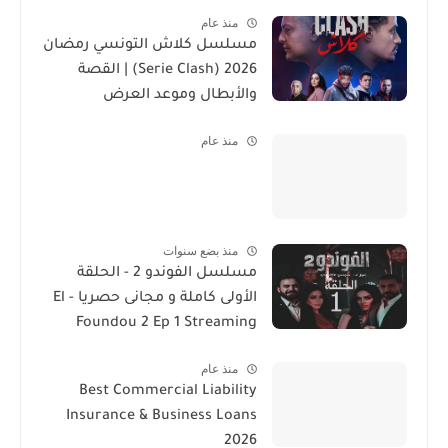
منذ عام
مسلسل كلاش التونسي رمضان
2026 (Serie Clash) | القصة
والأبطال وموعد العرض
منذ عام
منذ بضع سنوات
مسلسل الفوندو 2 - الحلقة
الأولى كاملة و مجانى حصريا - El
Foundou 2 Ep 1 Streaming
منذ عام
Best Commercial Liability
Insurance & Business Loans
2026