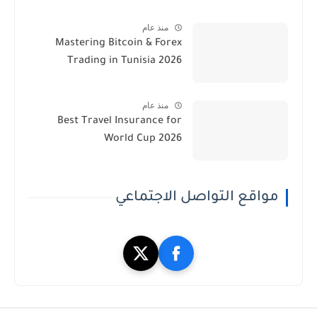
منذ عام
Mastering Bitcoin & Forex
Trading in Tunisia 2026
منذ عام
Best Travel Insurance for
World Cup 2026
مواقع التواصل الاجتماعي