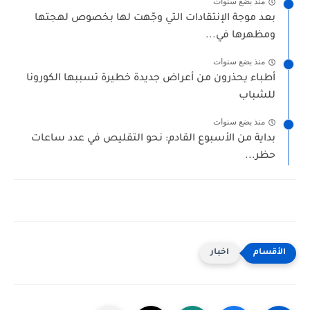
منذ بضع سنوات
بعد موجة الإنتقادات التي وجّهت لها بخصوص لهجتها
ومظهرها في...
منذ بضع سنوات
أطباء يحذرون من أعراض جديدة خطيرة تسببها الكورونا
للشباب
منذ بضع سنوات
بداية من الأسبوع القادم: نحو التقليص في عدد ساعات
حظر...
اخبار