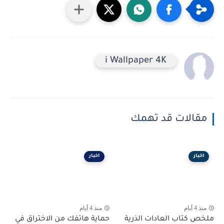
i Wallpaper 4K
مقالات قد تهمك
اخبار
اخبار
منذ 4 أيام
منذ 4 أيام
ملخص كتاب العادات الذرية
حماية هاتفك من الاختراق في