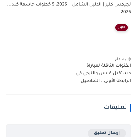
لجيمس كلير | الدليل الشامل
2026: 5 خطوات حاسمة ضد...
2026
اخبار
منذ عام
القنوات الناقلة لمباراة
مستقبل قابس والترجي في
الرابطة الأولى.. التفاصيل
تعليقات
إرسال تعليق