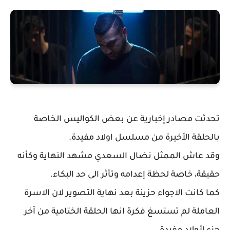
تحدثت مصادر إخبارية عن بعض الكواليس الخاصة
بالحلقة الأخيرة من مسلسل اولاد مفيدة.
وقد عاش الممثل نضال السعدي مشهد النهاية وكأنه
حقيقة، خاصة لحظة إعدامه وتأثر الى حد البكاء.
كما كانت الاجواء حزينة بعد نهاية التصوير لان الاسرة
العاملة لم تستسغ فكرة انها الحلقة الختامية من آخر