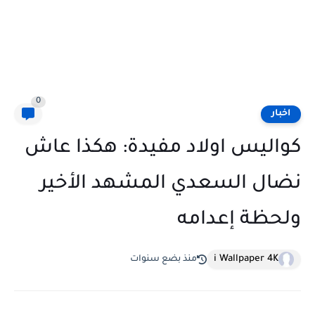
0
اخبار
كواليس اولاد مفيدة: هكذا عاش
نضال السعدي المشهد الأخير
ولحظة إعدامه
i Wallpaper 4K
منذ بضع سنوات