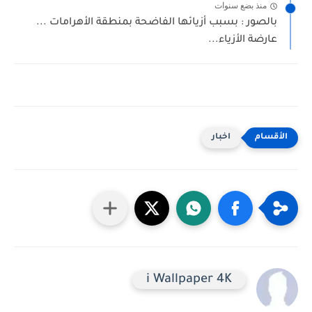
منذ بضع سنوات
بالصور : بسبب أزيائها الفاضحة بمنطقة الأهرامات ...
عارضة الأزياء...
اخبار
i Wallpaper 4K