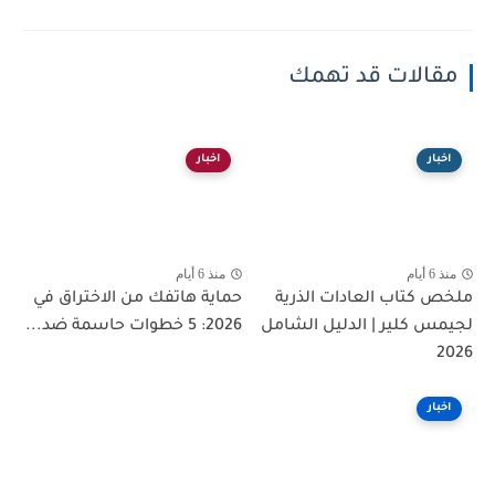
مقالات قد تهمك
اخبار
اخبار
منذ 6 أيام
منذ 6 أيام
ملخص كتاب العادات الذرية
حماية هاتفك من الاختراق في
لجيمس كلير | الدليل الشامل
2026: 5 خطوات حاسمة ضد...
2026
اخبار