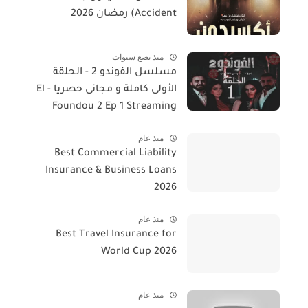
Accident) رمضان 2026
منذ بضع سنوات
مسلسل الفوندو 2 - الحلقة
الأولى كاملة و مجانى حصريا - El
Foundou 2 Ep 1 Streaming
منذ عام
Best Commercial Liability
Insurance & Business Loans
2026
منذ عام
Best Travel Insurance for
World Cup 2026
منذ عام