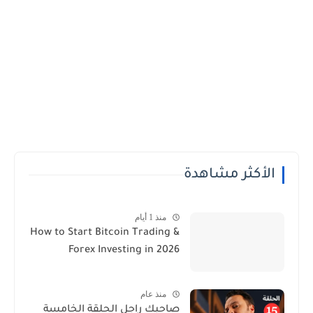
الأكثر مشاهدة
منذ 1 أيام
How to Start Bitcoin Trading &
Forex Investing in 2026
منذ عام
صاحبك راجل الحلقة الخامسة