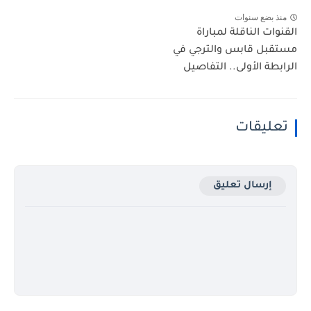
منذ بضع سنوات
القنوات الناقلة لمباراة
مستقبل قابس والترجي في
الرابطة الأولى.. التفاصيل
تعليقات
إرسال تعليق