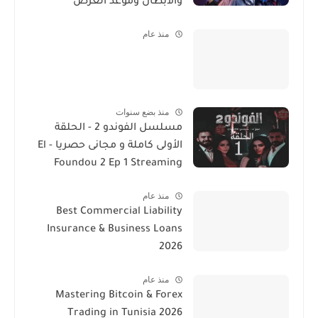
والأبطال وموعد العرض
منذ عام
منذ بضع سنوات
مسلسل الفوندو 2 - الحلقة
الأولى كاملة و مجانى حصريا - El
Foundou 2 Ep 1 Streaming
منذ عام
Best Commercial Liability
Insurance & Business Loans
2026
منذ عام
Mastering Bitcoin & Forex
Trading in Tunisia 2026