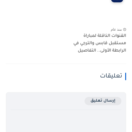
منذ عام
القنوات الناقلة لمباراة
مستقبل قابس والترجي في
الرابطة الأولى.. التفاصيل
تعليقات
إرسال تعليق