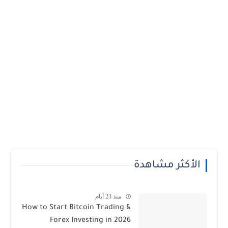
الأكثر مشاهدة
منذ 23 أيام
How to Start Bitcoin Trading &
Forex Investing in 2026