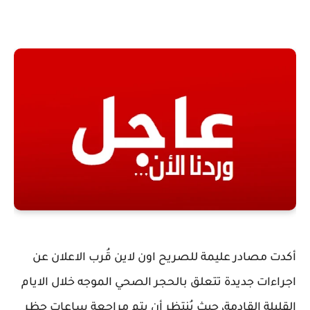
أكدت مصادر عليمة للصريح اون لاين قُرب الاعلان عن
اجراءات جديدة تتعلق بالحجر الصحي الموجه خلال الايام
القليلة القادمة، حيث يُنتظر أن يتم مراجعة ساعات حظر