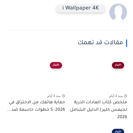
i Wallpaper 4K
مقالات قد تهمك
اخبار
اخبار
منذ 4 أيام
منذ 4 أيام
ملخص كتاب العادات الذرية
حماية هاتفك من الاختراق في
لجيمس كلير | الدليل الشامل
2026: 5 خطوات حاسمة ضد...
2026
اخبار