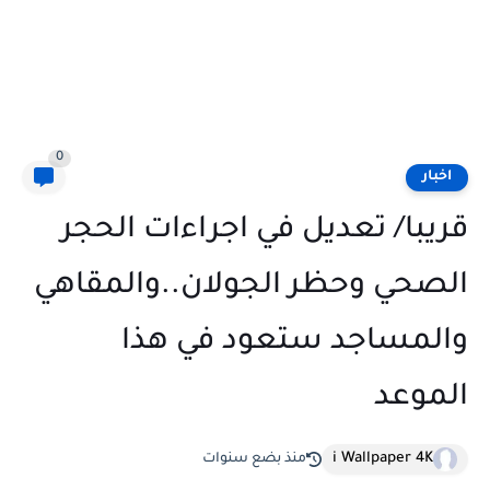
0
اخبار
قريبا/ تعديل في اجراءات الحجر
الصحي وحظر الجولان..والمقاهي
والمساجد ستعود في هذا
الموعد
i Wallpaper 4K
منذ بضع سنوات