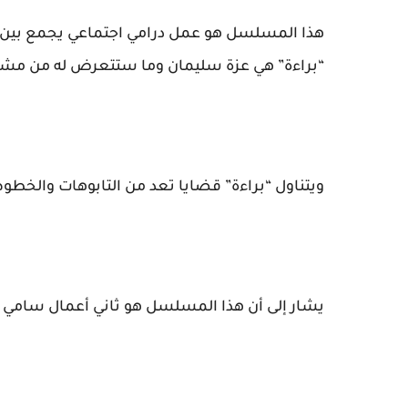
“براءة” هي عزة سليمان وما ستتعرض له من مشا
ويتناول “براءة” قضايا تعد من التابوهات والخط
يشار إلى أن هذا المسلسل هو ثاني أعمال سامي 