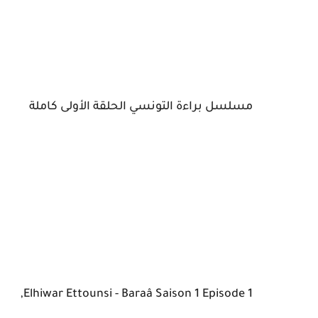
مسلسل براءة التونسي الحلقة الأولى كاملة
Elhiwar Ettounsi - Baraâ Saison 1 Episode 1,