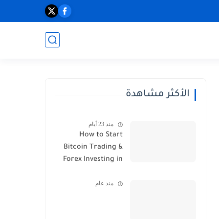
الأكثر مشاهدة
منذ 23 أيام
How to Start
Bitcoin Trading &
Forex Investing in
2026
منذ عام