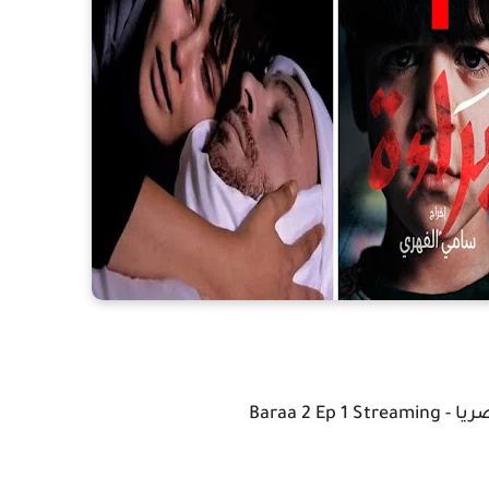
Baraa 2