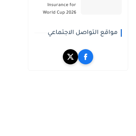
Insurance for
World Cup 2026
مواقع التواصل الاجتماعي