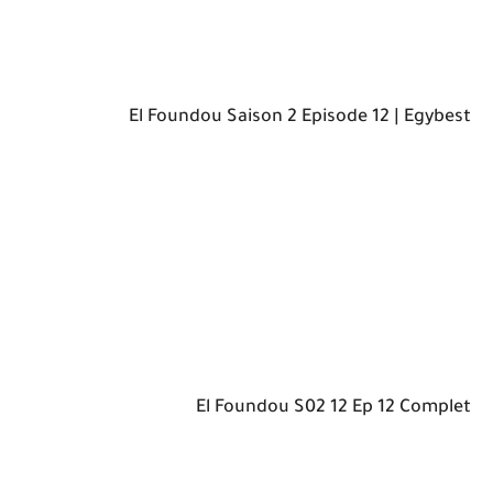
El Foundou Saison 2 Episode 12 | Egybest
El Foundou S02 12 Ep 12 Complet