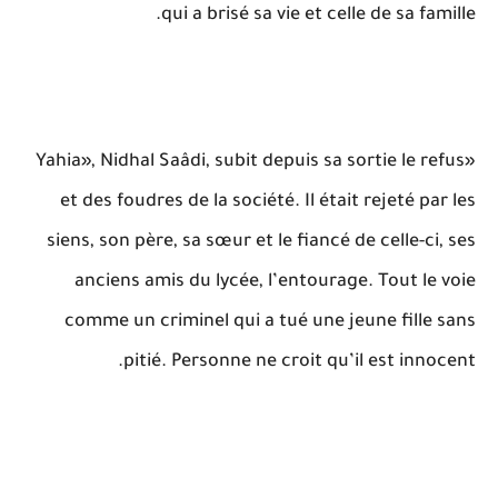
qui a brisé sa vie et celle de sa famille.
«Yahia», Nidhal Saâdi, subit depuis sa sortie le refus
et des foudres de la société. Il était rejeté par les
siens, son père, sa sœur et le fiancé de celle-ci, ses
anciens amis du lycée, l’entourage. Tout le voie
comme un criminel qui a tué une jeune fille sans
pitié. Personne ne croit qu’il est innocent.