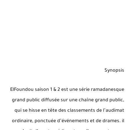
Synopsis
ElFoundou saison 1 & 2 est une série ramadanesque
grand public diffusée sur une chaîne grand public,
qui se hisse en tête des classements de l’audimat
ordinaire, ponctuée d’événements et de drames. il