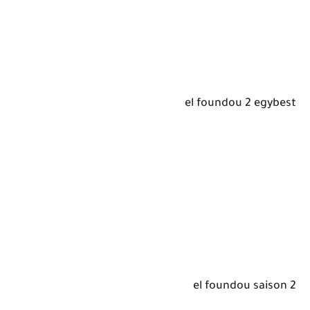
el foundou 2 egybest
el foundou saison 2