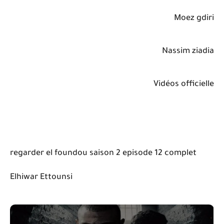
Moez gdiri
Nassim ziadia
Vidéos officielle
regarder el foundou saison 2 episode 12 complet
Elhiwar Ettounsi