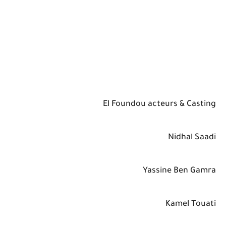
El Foundou acteurs & Casting
Nidhal Saadi
Yassine Ben Gamra
Kamel Touati