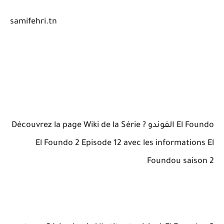
samifehri.tn
El Foundo الفوندو ? Découvrez la page Wiki de la Série
El Foundo 2 Episode 12 avec les informations El
Foundou saison 2