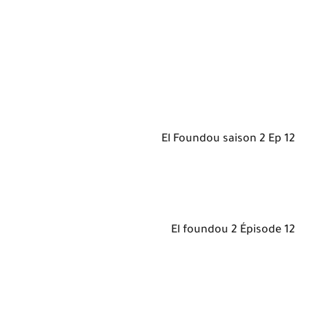
El Foundou saison 2 Ep 12
El foundou 2 Épisode 12