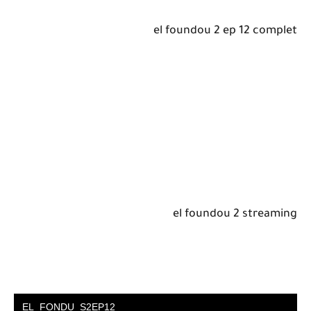
el foundou 2 ep 12 complet
el foundou 2 streaming