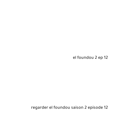
el foundou 2 ep 12
regarder el foundou saison 2 episode 12