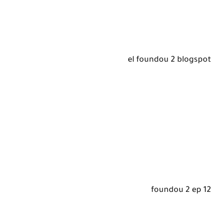
el foundou 2 blogspot
foundou 2 ep 12