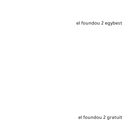
el foundou 2 egybest
el foundou 2 gratuit