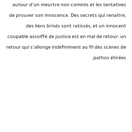
autour d’un meurtre non commis et les tentatives
de prouver son innocence. Des secrets qui renaître,
des liens brisés sont ratissés, et un innocent
coupable assoiffé de justice est en mal de retour: un
retour qui s’allonge indéfiniment au fil des scènes de
pathos étirées.