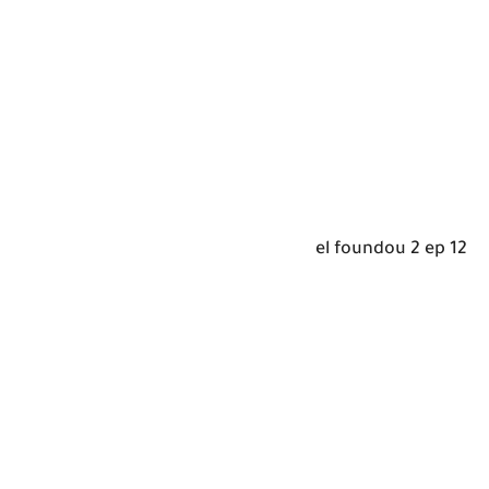
el foundou 2 ep 12