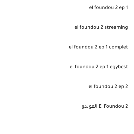
el foundou 2 ep 1
el foundou 2 streaming
el foundou 2 ep 1 complet
el foundou 2 ep 1 egybest
el foundou 2 ep 2
El Foundou 2 الفوندو