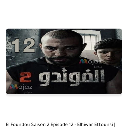
El Foundou Saison 2 Episode 12 - Elhiwar Ettounsi |