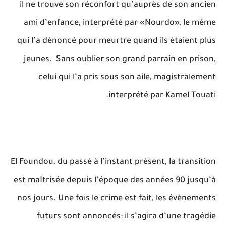
il ne trouve son réconfort qu’auprès de son ancien
ami d’enfance, interprété par «Nourdo», le même
qui l’a dénoncé pour meurtre quand ils étaient plus
jeunes. Sans oublier son grand parrain en prison,
celui qui l’a pris sous son aile, magistralement
interprété par Kamel Touati.
El Foundou, du passé à l’instant présent, la transition
est maîtrisée depuis l’époque des années 90 jusqu’à
nos jours. Une fois le crime est fait, les évènements
futurs sont annoncés: il s’agira d’une tragédie