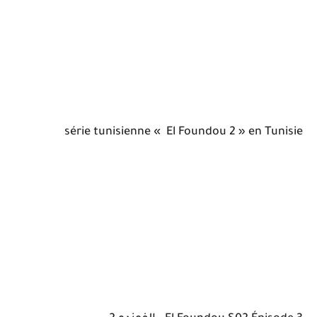
série tunisienne « El Foundou 2 » en Tunisie