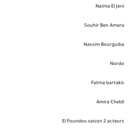
Naïma El Jeni
Souhir Ben Amara
Nassim Bourguiba
Nordo
Fatma bartakis
Amira Chebli
El Foundou saison 2 acteurs