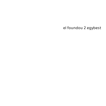
el foundou 2 egybest