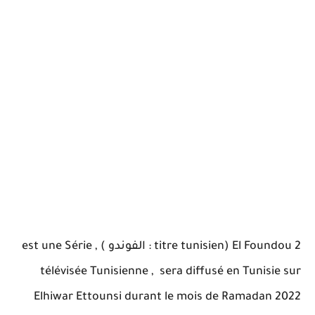
El Foundou 2 (titre tunisien : الفوندو ) , est une Série
télévisée Tunisienne , sera diffusé en Tunisie sur
Elhiwar Ettounsi durant le mois de Ramadan 2022