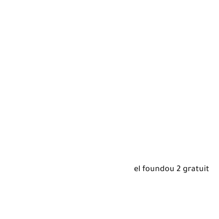
el foundou 2 gratuit