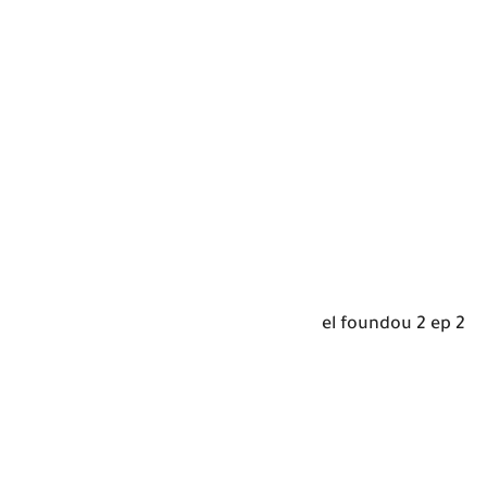
el foundou 2 ep 2