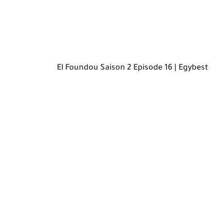
El Foundou Saison 2 Episode 16 | Egybest