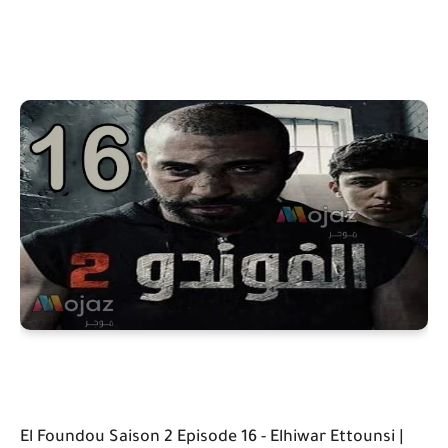
El Foundou Saison 2 Episode 16 - Elhiwar Ettounsi |