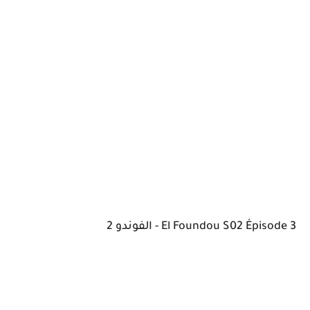
El Foundou S02 Épisode 3 - الفوندو 2