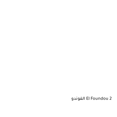
El Foundou 2 الفوندو