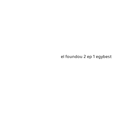
el foundou 2 ep 1 egybest