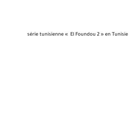
série tunisienne « El Foundou 2 » en Tunisie