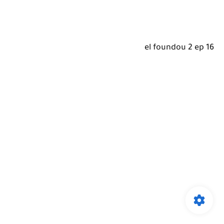
el foundou 2 ep 16