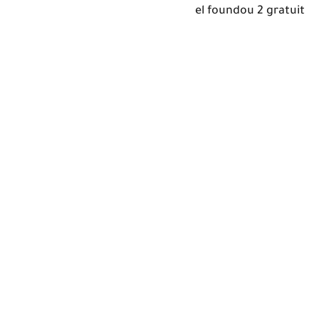
el foundou 2 gratuit