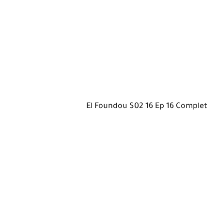
El Foundou S02 16 Ep 16 Complet