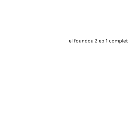
el foundou 2 ep 1 complet