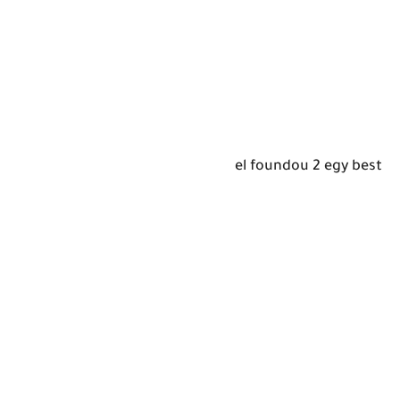
el foundou 2 egy best