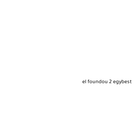
el foundou 2 egybest