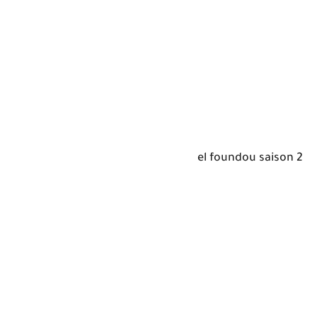
el foundou saison 2