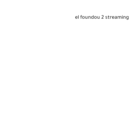
el foundou 2 streaming