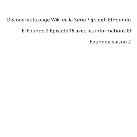
El Foundo الفوندو ? Découvrez la page Wiki de la Série
El Foundo 2 Episode 16 avec les informations El
Foundou saison 2