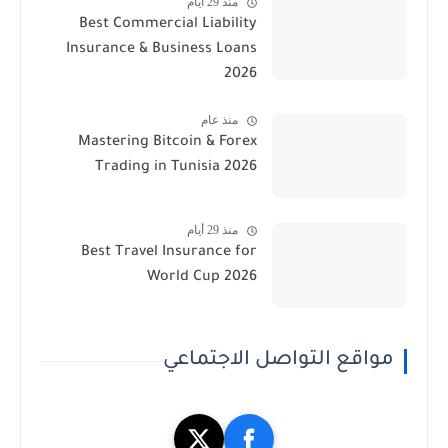
منذ 29 أيام
Best Commercial Liability
Insurance & Business Loans
2026
منذ عام
Mastering Bitcoin & Forex
Trading in Tunisia 2026
منذ 29 أيام
Best Travel Insurance for
World Cup 2026
مواقع التواصل الاجتماعي