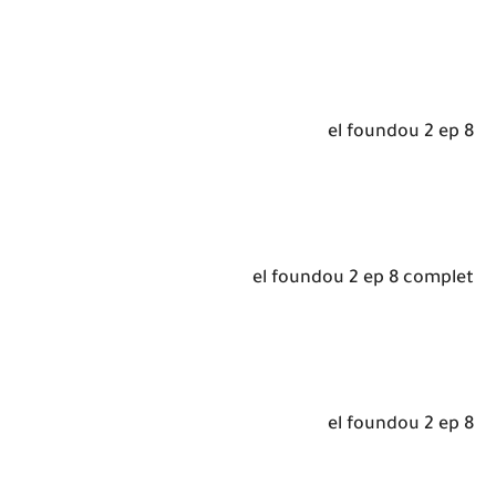
el foundou 2 ep 8
el foundou 2 ep 8 complet
el foundou 2 ep 8