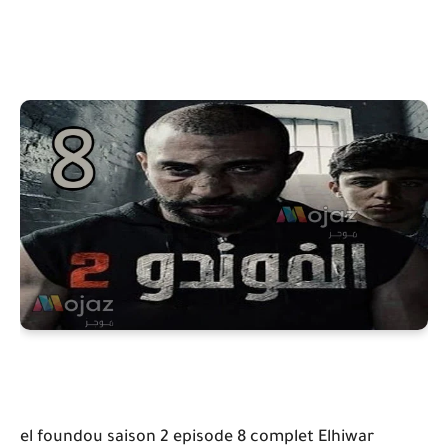
el foundou saison 2 episode 8 complet Elhiwar