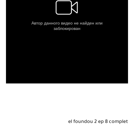
el foundou 2 ep 8 complet