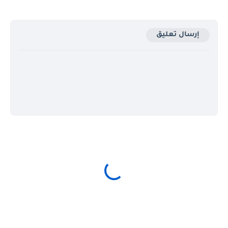
إرسال تعليق