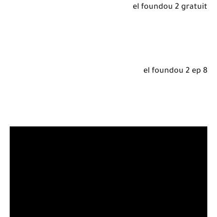
el foundou 2 gratuit
el foundou 2 ep 8