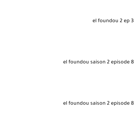
el foundou 2 ep 3
el foundou saison 2 episode 8
el foundou saison 2 episode 8