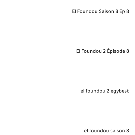
El Foundou Saison 8 Ep 8
El Foundou 2 Épisode 8
el foundou 2 egybest
el foundou saison 8