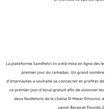
La plateforme SamiFehri.tn a été mise en ligne dès le
premier jour du ramadan. Un grand nombre
d’internautes a souhaité se connecter et profiter de
ce premier jour d’essai gratuit afin de visionner les
deux feuilletons de la chaîne El Hiwar Ettounsi, à
savoir Baraa et Foundo 2.