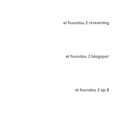
el foundou 2 streaming
el foundou 2 blogspot
el foundou 2 ep 8