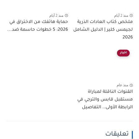
منذ 2 أيام
منذ 2 أيام
ملخص كتاب العادات الذرية
حماية هاتفك من الاختراق في
لجيمس كلير | الدليل الشامل
2026: 5 خطوات حاسمة ضد...
2026
اخبار
منذ عام
القنوات الناقلة لمباراة
مستقبل قابس والترجي في
الرابطة الأولى.. التفاصيل
تعليقات