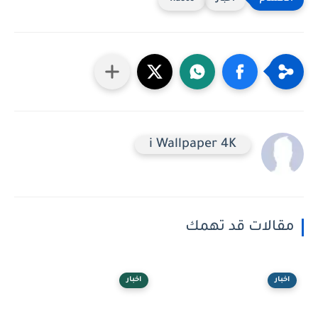
i Wallpaper 4K
مقالات قد تهمك
اخبار
اخبار