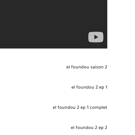
el foundou saison 2
el foundou 2 ep 1
el foundou 2 ep 1 complet
el foundou 2 ep 2