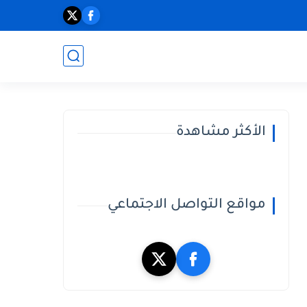
الأكثر مشاهدة
مواقع التواصل الاجتماعي