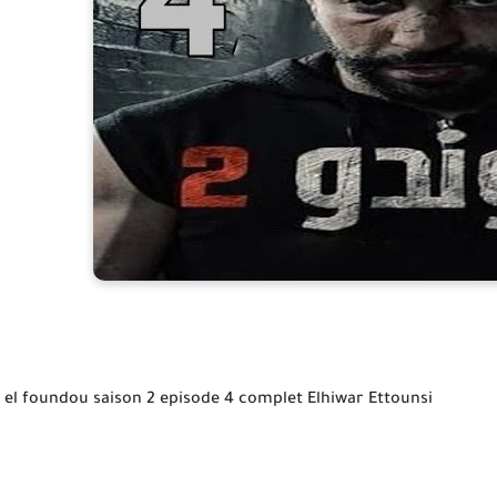
el foundou saison 2 episode 4 complet Elhiwar Ettounsi