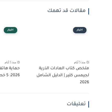
مقالات قد تهمك
اخبار
اخبار
منذ 5 أيام
منذ 5 أيام
ملخص كتاب العادات الذرية
حماية هاتف
لجيمس كلير | الدليل الشامل
2026: 5 خطوات حاسمة ضد...
2026
تعليقات