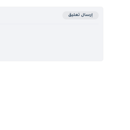
إرسال تعليق