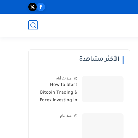
الأكثر مشاهدة
منذ 23 أيام
How to Start
Bitcoin Trading &
Forex Investing in
2026
منذ عام