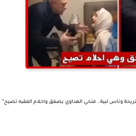
يحة وناس لبية.. فتحي الهداوي يصفق واحلام الفقيه تصيح”