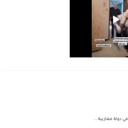
ي دولة مغاربية...