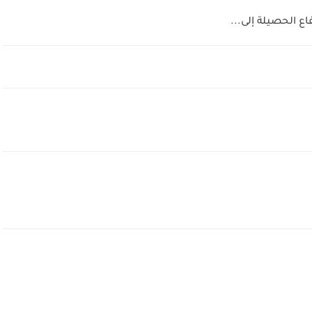
ع الحصيلة إلى...