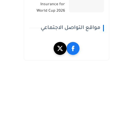
Insurance for
World Cup 2026
مواقع التواصل الاجتماعي