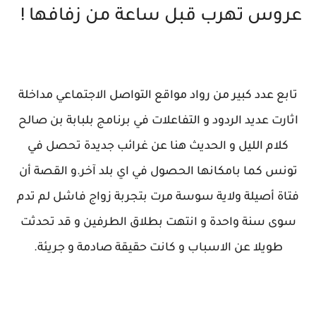
عروس تهرب قبل ساعة من زفافها !
تابع عدد كبير من رواد مواقع التواصل الاجتماعي مداخلة
اثارت عديد الردود و التفاعلات في برنامج بلبابة بن صالح
كلام الليل و الحديث هنا عن غرائب جديدة تحصل في
تونس كما بامكانها الحصول في اي بلد آخر.و القصة أن
فتاة أصيلة ولاية سوسة مرت بتجربة زواج فاشل لم تدم
سوى سنة واحدة و انتهت بطلاق الطرفين و قد تحدثت
طويلا عن الاسباب و كانت حقيقة صادمة و جريئة.