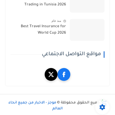
Trading in Tunisia 2026
منذ عام
Best Travel Insurance for
World Cup 2026
مواقع التواصل الاجتماعي
جميع الحقوق محفوظة ©
موجز - الاخبار من جميع انحاء
العالم