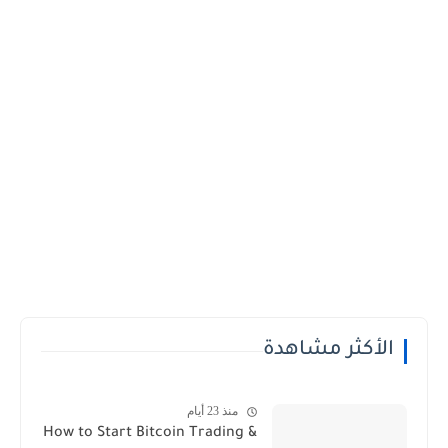
الأكثر مشاهدة
منذ 23 أيام
How to Start Bitcoin Trading &