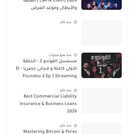
2026 (Serie Clash) | القصة
والأبطال وموعد العرض
منذ عام
منذ بضع سنوات
مسلسل الفوندو 2 - الحلقة
الأولى كاملة و مجانى حصريا - El
Foundou 2 Ep 1 Streaming
منذ عام
Best Commercial Liability
Insurance & Business Loans
2026
منذ عام
Mastering Bitcoin & Forex