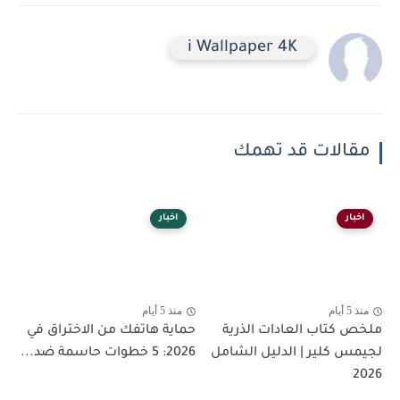
i Wallpaper 4K
مقالات قد تهمك
اخبار
اخبار
منذ 5 أيام
منذ 5 أيام
ملخص كتاب العادات الذرية
حماية هاتفك من الاختراق في
لجيمس كلير | الدليل الشامل
2026: 5 خطوات حاسمة ضد...
2026