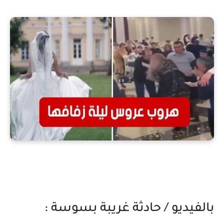
بالفيديو / حادثة غريبة بسوسة :