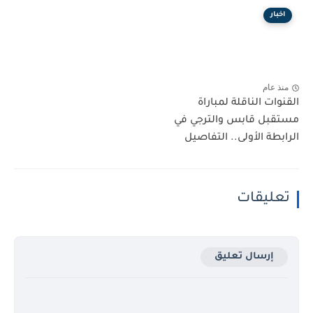
اخبار
منذ عام
القنوات الناقلة لمباراة
مستقبل قابس والترجي في
الرابطة الأولى.. التفاصيل
تعليقات
إرسال تعليق