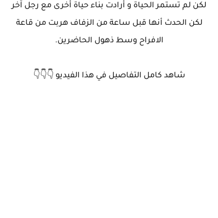
لكن لم تستمر الحياة و أرادت بناء حياة أخرى مع رجل آخر
لكن الحدث أنها قبل ساعة من الزفاف هربت من قاعة
الافراح وسط ذهول الحاضرين.
شاهد كامل التفاصيل في هذا الفيديو 👇👇👇