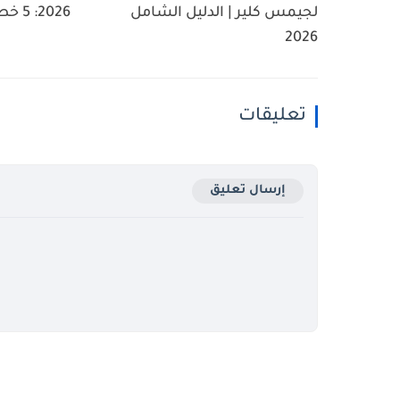
لجيمس كلير | الدليل الشامل
2026: 5 خطوات حاسمة ضد...
2026
تعليقات
إرسال تعليق