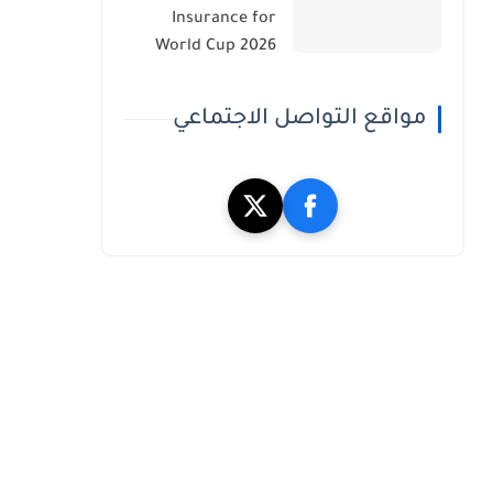
Insurance for
World Cup 2026
مواقع التواصل الاجتماعي