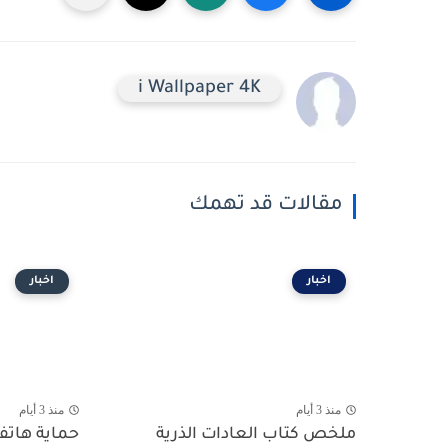
i Wallpaper 4K
مقالات قد تهمك
اخبار
اخبار
منذ 3 أيام
منذ 3 أيام
ملخص كتاب العادات الذرية
حماية هاتف