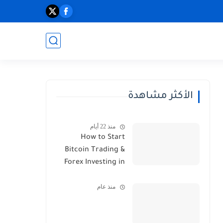
الأكثر مشاهدة
منذ 22 أيام
How to Start
Bitcoin Trading &
Forex Investing in
2026
منذ عام