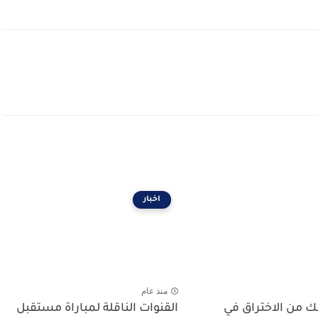
اخبار
منذ عام
ك من الاختراق في
القنوات الناقلة لمباراة مستقبل