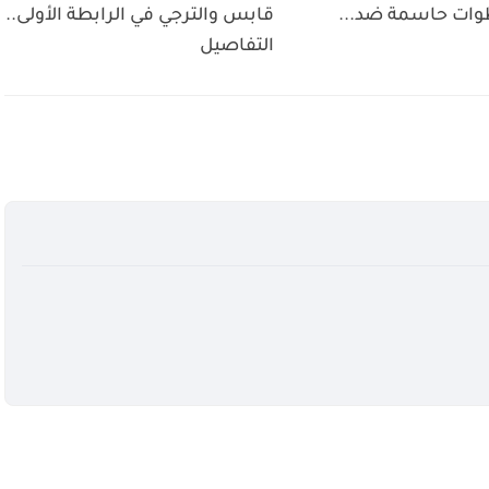
قابس والترجي في الرابطة الأولى..
التفاصيل