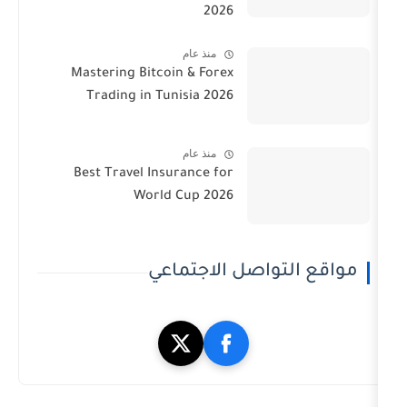
2026
منذ عام
Mastering Bitcoin & Forex
Trading in Tunisia 2026
منذ عام
Best Travel Insurance for
World Cup 2026
تواصل الاجتماعي