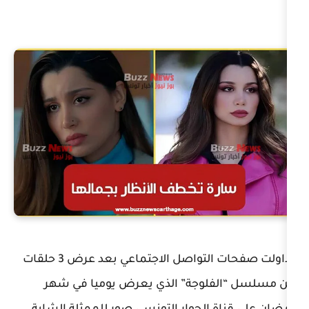
تداولت صفحات التواصل الاجتماعي بعد عرض 3 حلقات
لوجة” الذي يعرض يوميا في شهر