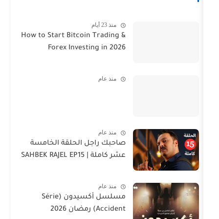
منذ 23 أيام
How to Start Bitcoin Trading &
Forex Investing in 2026
منذ عام
منذ عام
صاحبك راجل الحلقة الخامسة
عشر كاملة | SAHBEK RAJEL EP15
منذ عام
مسلسل أكسيدون (Série
Accident) رمضان 2026