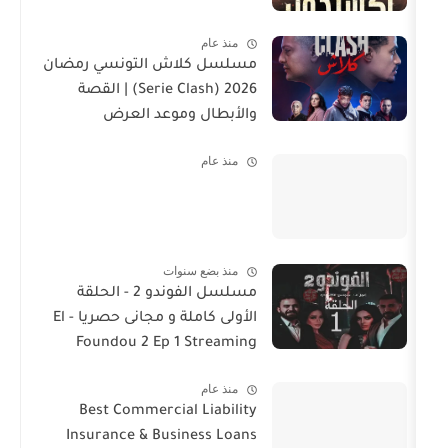
منذ عام
مسلسل كلاش التونسي رمضان
2026 (Serie Clash) | القصة
والأبطال وموعد العرض
منذ عام
منذ بضع سنوات
مسلسل الفوندو 2 - الحلقة
الأولى كاملة و مجانى حصريا - El
Foundou 2 Ep 1 Streaming
منذ عام
Best Commercial Liability
Insurance & Business Loans