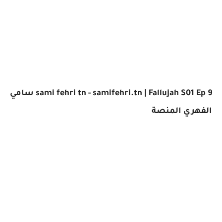
sami fehri tn - samifehri.tn | Fallujah S01 Ep 9 سامي
الفهري المنصة