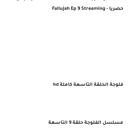
حصريا - Fallujah Ep 9 Streaming
فلوجة الحلقة التاسعة كاملة hd
مسلسل الفلوجة حلقة 9 التاسعة