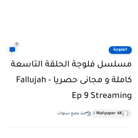
0
الفلوجة
مسلسل فلوجة الحلقة التاسعة
كاملة و مجانى حصريا - Fallujah
Ep 9 Streaming
i Wallpaper 4K
منذ بضع سنوات