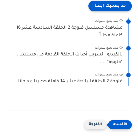
قد يعجبك ايضا
منذ بضع سنوات
مشاهدة مسلسل فلوجة 2 الحلقة السادسة عشر 16
كاملة مجاناً...
منذ بضع سنوات
بالفيديو : تسريب أحداث الحلقة القادمة من مسلسل
"فلوجة" .....
منذ بضع سنوات
فلوجة 2 الحلقة الرابعة عشر 14 كاملة حصريا و مجانا...
الفلوجة