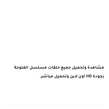
مشاهدة وتحميل جميع حلقات مسلسل الفلوجة
بجودة HD اون لاين وتحميل مباشر.