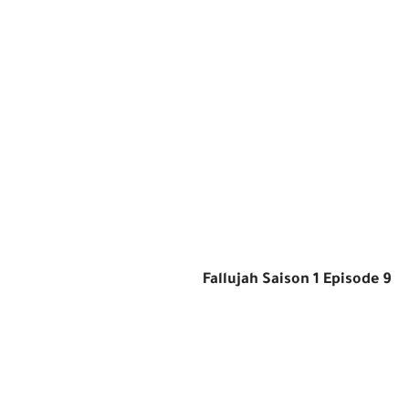
Fallujah Saison 1 Episode 9