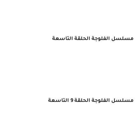
مسلسل الفلوجة الحلقة التاسعة
مسلسل الفلوجة الحلقة 9 التاسعة