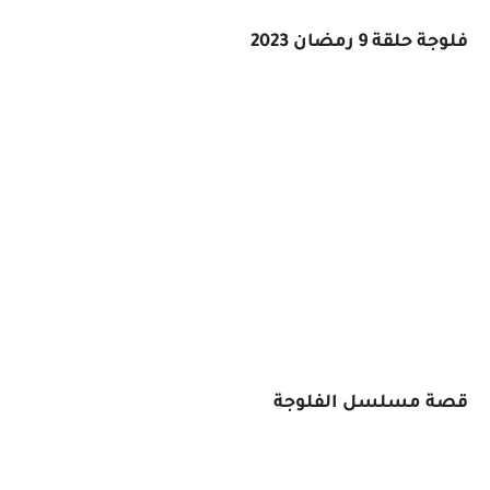
فلوجة حلقة 9 رمضان 2023
قصة مسلسل الفلوجة