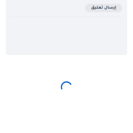
إرسال تعليق