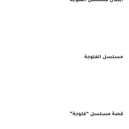
ابطال مسلسل الفلوجة
مسلسل الفلوجة
قصة مسلسل “فلوجة”