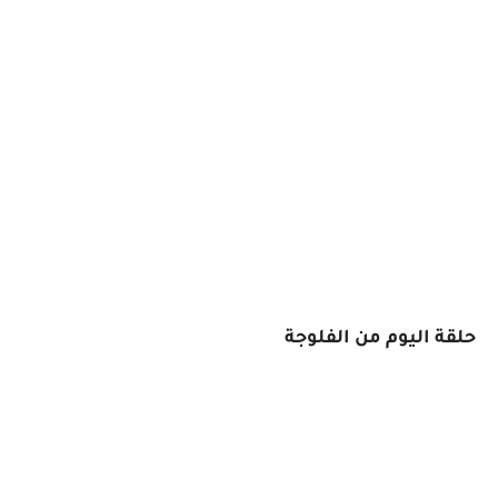
حلقة اليوم من الفلوجة