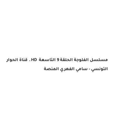
مسلسل الفلوجة الحلقة 9 التاسعة HD ـ قناة الحوار
التونسي - سامي الفهري المنصة