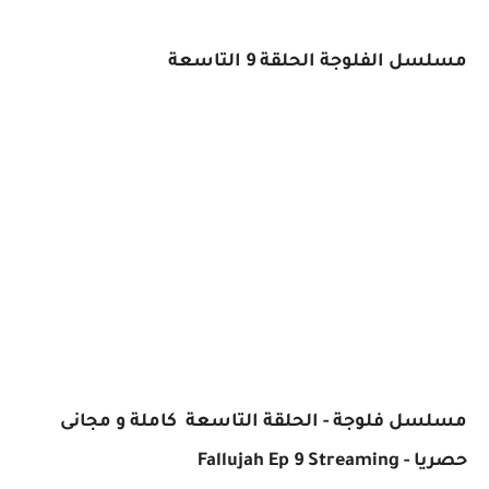
مسلسل الفلوجة الحلقة 9 التاسعة
مسلسل فلوجة - الحلقة التاسعة كاملة و مجانى
حصريا - Fallujah Ep 9 Streaming