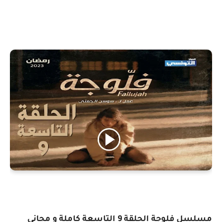
مسلسل فلوجة الحلقة 9 التاسعة كاملة و مجانى