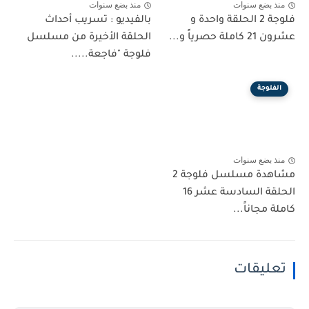
منذ بضع سنوات
منذ بضع سنوات
فلوجة 2 الحلقة واحدة و
بالفيديو : تسريب أحداث
عشرون 21 كاملة حصرياً و...
الحلقة الأخيرة من مسلسل
فلوجة "فاجعة.....
الفلوجة
منذ بضع سنوات
مشاهدة مسلسل فلوجة 2
الحلقة السادسة عشر 16
كاملة مجاناً...
تعليقات