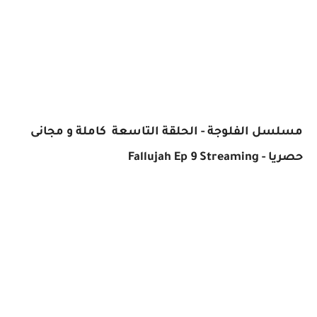
مسلسل الفلوجة - الحلقة التاسعة كاملة و مجانى
حصريا - Fallujah Ep 9 Streaming