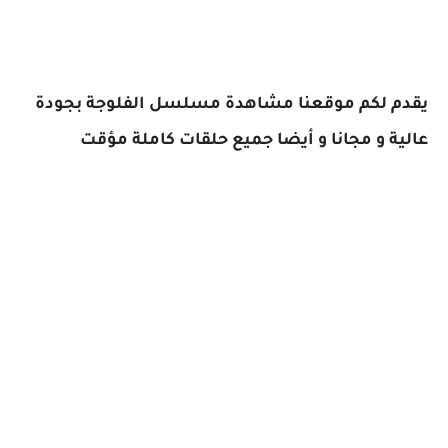
يقدم لكم موقعنا مشاهدة مسلسل الفلوجة بجودة
عالية و مجانا و أيضا جميع حلقات كاملة مؤقت