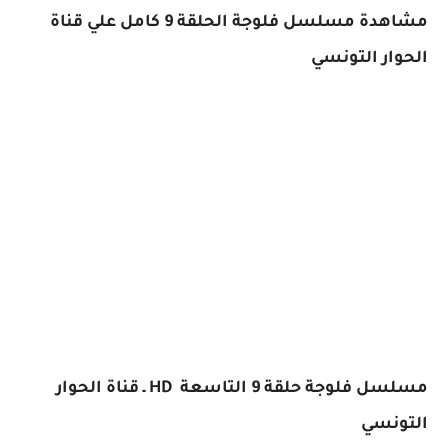
مشاهدة مسلسل فلوجة الحلقة 9 كامل علي قناة
الحوار التونسي
مسلسل فلوجة حلقة 9 التاسعة HD ـ قناة الحوار
التونسي