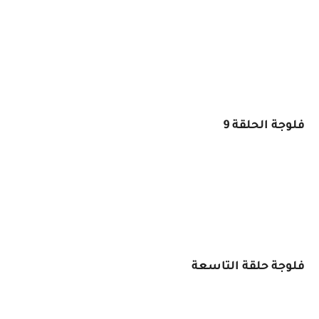
فلوجة الحلقة 9
فلوجة حلقة التاسعة