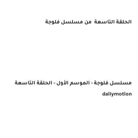
الحلقة التاسعة من مسلسل فلوجة
مسلسل فلوجة - الموسم الأول - الحلقة التاسعة
dailymotion