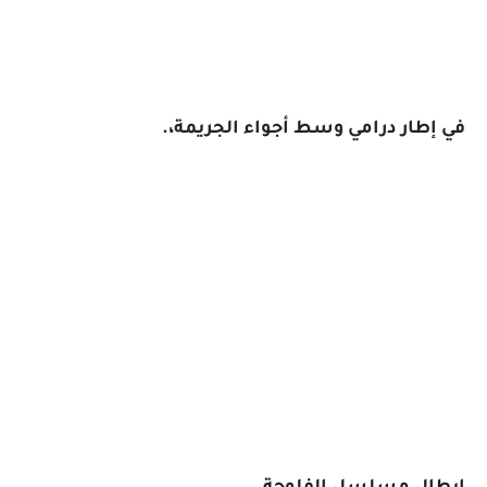
في إطار درامي وسط أجواء الجريمة،.