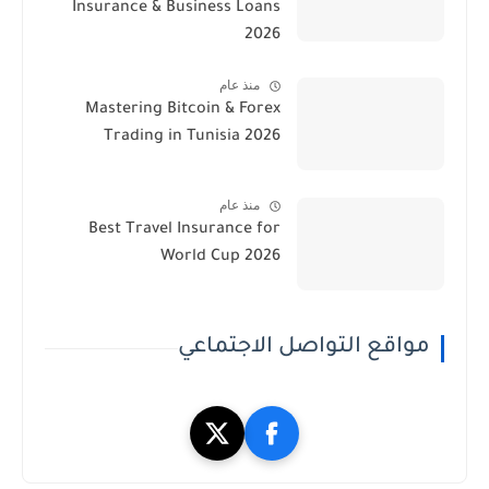
Insurance & Business Loans
2026
منذ عام
Mastering Bitcoin & Forex
Trading in Tunisia 2026
منذ عام
Best Travel Insurance for
World Cup 2026
مواقع التواصل الاجتماعي