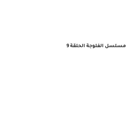
مسلسل الفلوجة الحلقة 9