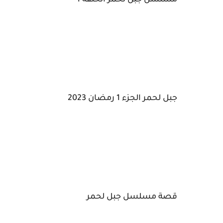
مسلسل جبل لحمر الحلقة 1
جبل لحمر الجزء 1 رمضان 2023
قصة مسلسل جبل لحمر