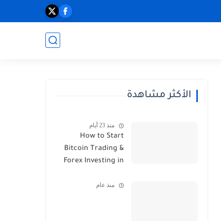
الأكثر مشاهدة
منذ 23 أيام
How to Start
Bitcoin Trading &
Forex Investing in
2026
منذ عام