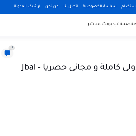
استخدام
سياسة الخصوصية
اتصل بنا
من نحن
ارشيف المدونة
ضة
صحة
فيديو
بث مباشر
0
مسلسل جبل لحمر الحلقة الأولى كاملة و مجانى حصريا - Jbal