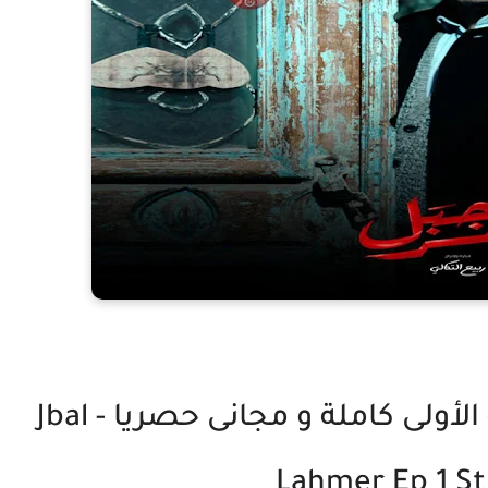
مسلسل جبل لحمر الحلقة الأولى كاملة و مجانى حصريا - Jbal
Lahmer Ep 1 S