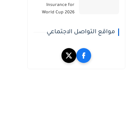
Insurance for
World Cup 2026
مواقع التواصل الاجتماعي