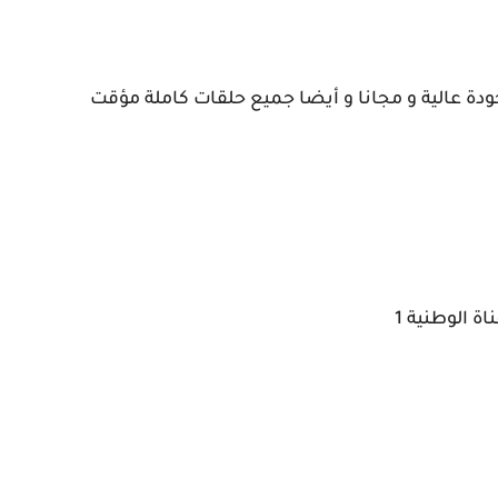
 عالية و مجانا و أيضا جميع حلقات كاملة مؤقت