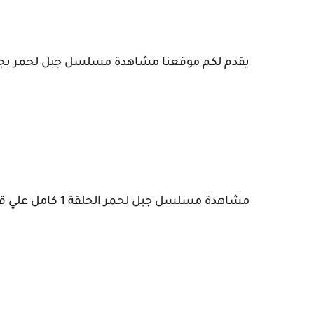
يقدم لكم موقعنا مشاهدة مسلسل جبل لحمر بجودة
مشاهدة مسلسل جبل لحمر الحلقة 1 كامل علي قناة الوطنية 1