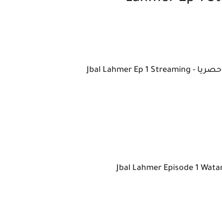
Jbal Lahmer