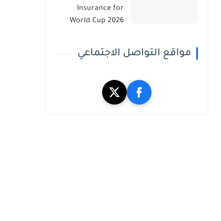
Insurance for
World Cup 2026
مواقع التواصل الاجتماعي