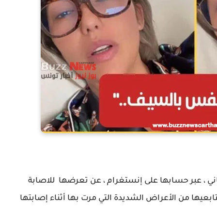
ني ، عبر حسابها على إنستغرام ، عن تعرضها للاصابة
تابعيها من الأعراض الشديدة التي مرت بها أثناء إصابتها