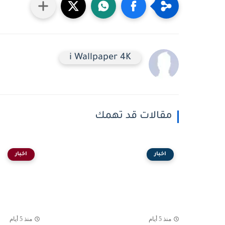
i Wallpaper 4K
مقالات قد تهمك
اخبار
اخبار
منذ 5 أيام
منذ 5 أيام