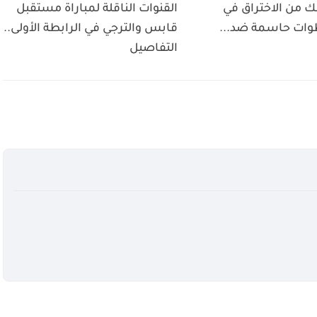
ك من الاختراق في
القنوات الناقلة لمباراة مستقبل
قابس والترجي في الرابطة الأولى..
التفاصيل