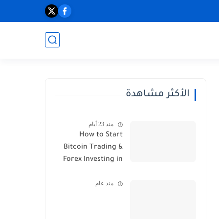
الأكثر مشاهدة
منذ 23 أيام
How to Start
Bitcoin Trading &
Forex Investing in
2026
منذ عام