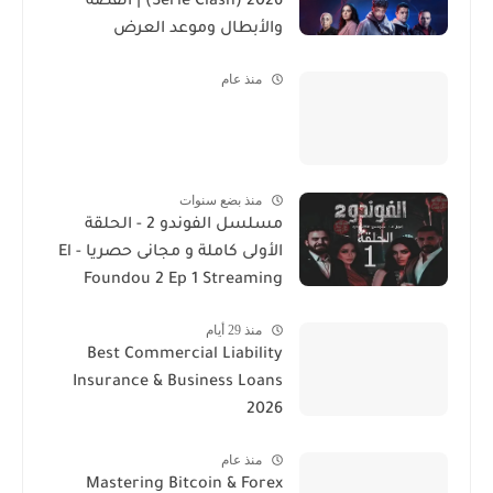
2026 (Serie Clash) | القصة
والأبطال وموعد العرض
منذ عام
منذ بضع سنوات
مسلسل الفوندو 2 - الحلقة
الأولى كاملة و مجانى حصريا - El
Foundou 2 Ep 1 Streaming
منذ 29 أيام
Best Commercial Liability
Insurance & Business Loans
2026
منذ عام
Mastering Bitcoin & Forex