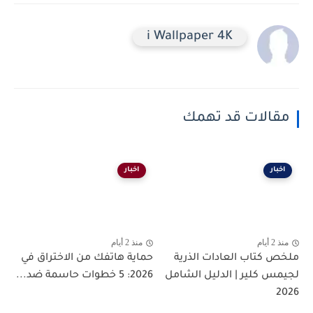
i Wallpaper 4K
مقالات قد تهمك
اخبار
اخبار
منذ 2 أيام
منذ 2 أيام
ملخص كتاب العادات الذرية
حماية هاتفك من الاختراق في
لجيمس كلير | الدليل الشامل
2026: 5 خطوات حاسمة ضد...
2026