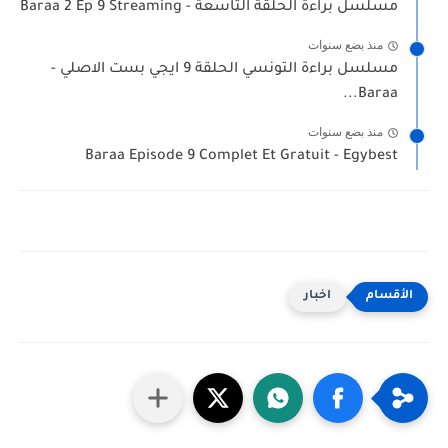
مسلسل براءة الحلقة التاسعة - Baraa 2 Ep 9 Streaming
منذ بضع سنوات
مسلسل براءة التونسي الحلقة 9 ايجي بست الاصلي -
Baraa...
منذ بضع سنوات
Baraa Episode 9 Complet Et Gratuit - Egybest
اخبار