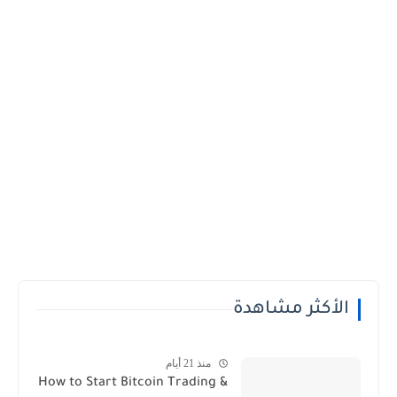
الأكثر مشاهدة
منذ 21 أيام
How to Start Bitcoin Trading &