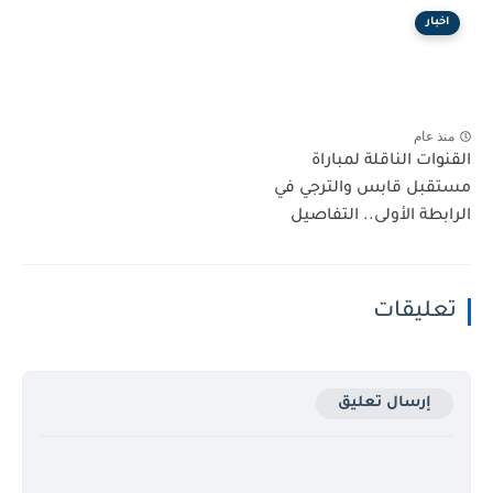
اخبار
منذ عام
القنوات الناقلة لمباراة
مستقبل قابس والترجي في
الرابطة الأولى.. التفاصيل
تعليقات
إرسال تعليق