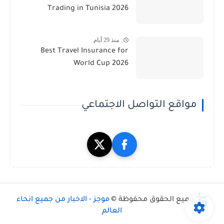
Trading in Tunisia 2026
منذ 29 أيام
Best Travel Insurance for
World Cup 2026
مواقع التواصل الاجتماعي
جميع الحقوق محفوظة ©
موجز - الاخبار من جميع انحاء
العالم