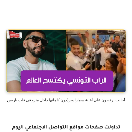
أجانب يرقصون على أغنية سمارا ويردّدون كلماتها داخل مترو في قلب باريس
تداولت صفحات مواقع التواصل الاجتماعي اليوم