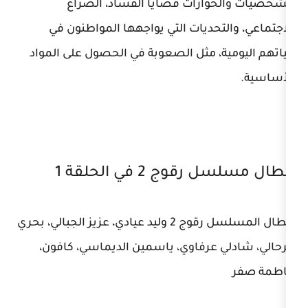
ارات قضايا الفساد، الصراع
حديات التي يواجهها المواطنون في
، مثل الصعوبة في الحصول على المواد
 2 في الحلقة 1
أبطال المسلسل رقوج 2 وليد عيادي، عزيز الجبالي، بحري
 عرفاوي، ياسمين الديماسي، كافون،