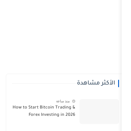
شاهدة
منذ ساعة
How to Start Bitcoin Trading &
Forex Investing in 2026