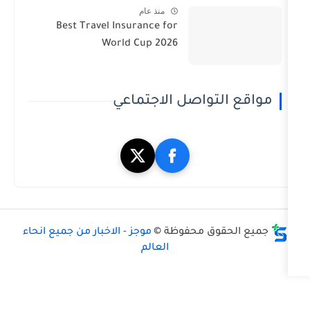
منذ عام
Best Travel Insurance for
World Cup 2026
تواصل الاجتماعي
وق محفوظة ©
موجز - الاخبار من جميع انحاء
العالم