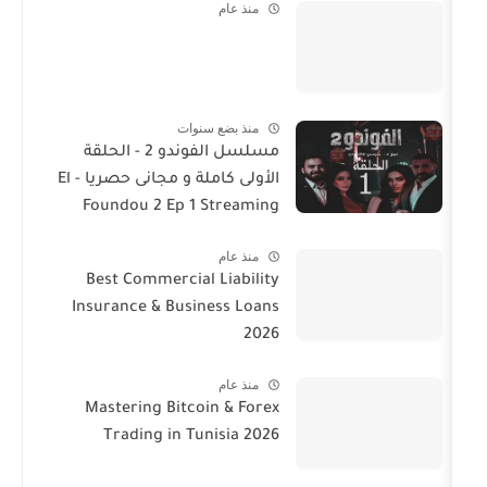
منذ عام
منذ بضع سنوات
مسلسل الفوندو 2 - الحلقة
الأولى كاملة و مجانى حصريا - El
Foundou 2 Ep 1 Streaming
منذ عام
Best Commercial Liability
Insurance & Business Loans
2026
منذ عام
Mastering Bitcoin & Forex
Trading in Tunisia 2026