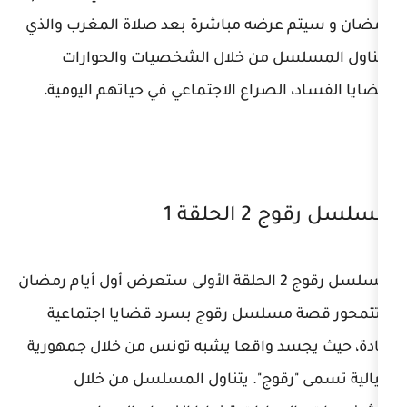
عرضه مباشرة بعد صلاة المغرب والذي
ل من خلال الشخصيات والحوارات
لصراع الاجتماعي في حياتهم اليومية،
لقة 1
مسلسل رقوج 2 الحلقة الأولى ستعرض أول أيام رمضان
سلسل رقوج بسرد قضايا اجتماعية
د واقعا يشبه تونس من خلال جمهورية
قوج". يتناول المسلسل من خلال