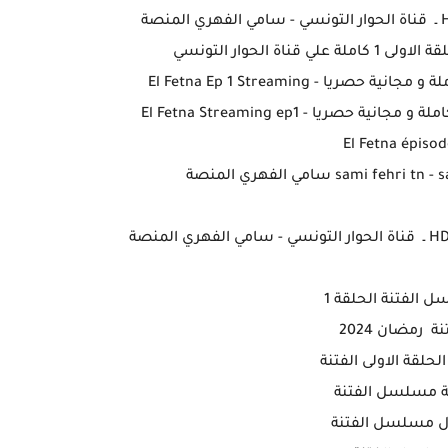
اة الحوار التونسي
يا - El Fetna Ep 1 Streaming
El Fetna épisod
sami  سامي الفهري المنصة
 الفتنة الحلقة 1
نة رمضان 2024
لحلقة الاولى الفتنة
 مسلسل الفتنة
ل مسلسل الفتنة