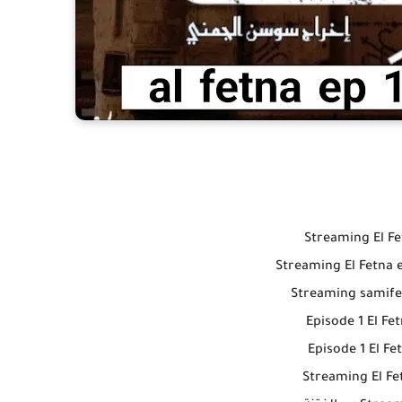
Streaming El Fe
Streaming El Fetna 
Streaming samife
Episode 1 El Fe