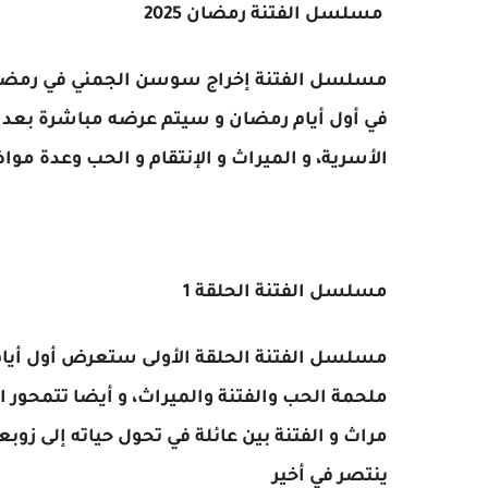
مسلسل الفتنة رمضان 2025
في أول أيام رمضان و سيتم عرضه مباشرة بعد ص
الأسرية، و الميراث و الإنتقام و الحب وعدة مو
مسلسل الفتنة الحلقة 1
مسلسل الفتنة الحلقة الأولى ستعرض أول أيام
ملحمة الحب والفتنة والميراث، و أيضا تتمحو
مراث و الفتنة بين عائلة في تحول حياته إلى 
ينتصر في أخير