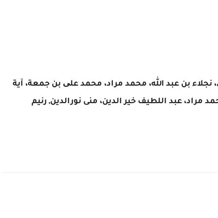
 نجلاء بن عبد الله، محمد مراد، محمد علی بن جمعة، آية
 مراد، عبد اللطيف خير الدين، منى نورالدين, رنيم