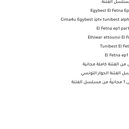
سلسل الفتنة
Egybest El Fetna Ep
Cima4u Egybest iptv tunibest alpha
El Fetna ep1 part
Elhiwar ettounsi El 
Tunibest El Fe
El Fetna ep1
ى من الفتنة كاملة مجانية
 الفتنة الحوار التونسي
فتنة