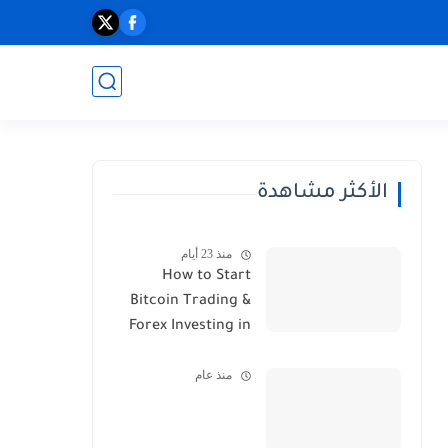
الأكثر مشاهدة
منذ 23 أيام
How to Start
Bitcoin Trading &
Forex Investing in
2026
منذ عام