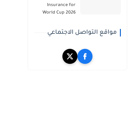
Insurance for
World Cup 2026
مواقع التواصل الاجتماعي