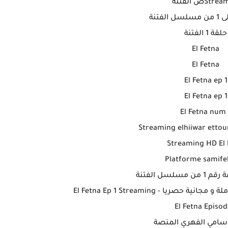
Stص الفتنة
لفتنة
حلقة 1 الفتنة
El Fetna
El Fetna
El Fetna ep 1
El Fetna ep 1
El Fetna num 
Streaming elhiiwar ettoun
Streaming HD El 
Platforme samife
سلسل الفتنة
ريا - El Fetna Ep 1 Streaming
El Fetna Episod