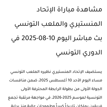
مشاهدة مباراة الإتحاد
المنستيري والملعب التونسي
بث مباشر اليوم 10-08-2025 في
الدوري التونسي
يستضيف
الإتحاد المنستيري
نظيره
الملعب التونسي
مساء اليوم الأحد 10 أغسطس 2025، ضمن منافسات
الجولة الأولى من بطولة
الرابطة المحترفة الأولى
التونسية
لموسم 2025-2026، في مواجهة مرتقبة تجمع
فريقين يملكان تاريخاً كبيراً وطموحات عالية منذ بداية