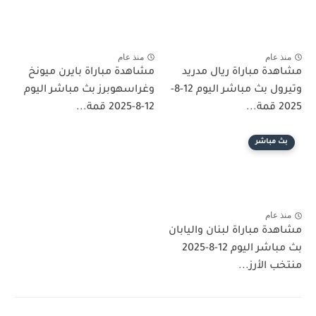
منذ عام
منذ عام
مشاهدة مباراة ريال مدريد
مشاهدة مباراة بايرن ميونخ
وتيرول بث مباشر اليوم 12-8-
وغراسهوبرز بث مباشر اليوم
2025 قمة...
12-8-2025 قمة...
بث مباشر
منذ عام
مشاهدة مباراة لبنان واليابان
بث مباشر اليوم 12-8-2025
منتخب الأرز...