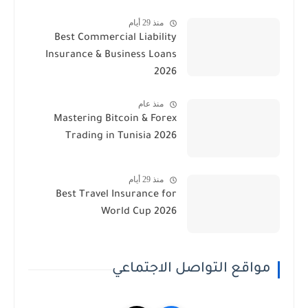
منذ 29 أيام
Best Commercial Liability
Insurance & Business Loans
2026
منذ عام
Mastering Bitcoin & Forex
Trading in Tunisia 2026
منذ 29 أيام
Best Travel Insurance for
World Cup 2026
مواقع التواصل الاجتماعي