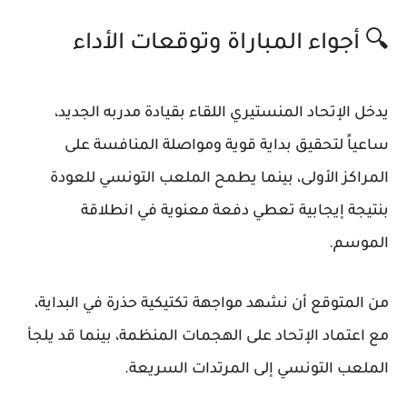
🔍
أجواء المباراة وتوقعات الأداء
يدخل الإتحاد المنستيري اللقاء بقيادة مدربه الجديد،
ساعياً لتحقيق بداية قوية ومواصلة المنافسة على
المراكز الأولى، بينما يطمح الملعب التونسي للعودة
بنتيجة إيجابية تعطي دفعة معنوية في انطلاقة
الموسم.
من المتوقع أن نشهد مواجهة تكتيكية حذرة في البداية،
مع اعتماد الإتحاد على الهجمات المنظمة، بينما قد يلجأ
الملعب التونسي إلى المرتدات السريعة.