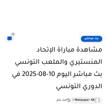
0
بث مباشر
مشاهدة مباراة الإتحاد
المنستيري والملعب التونسي
بث مباشر اليوم 10-08-2025 في
الدوري التونسي
i Wallpaper 4K
منذ عام