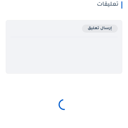
تعليقات
إرسال تعليق