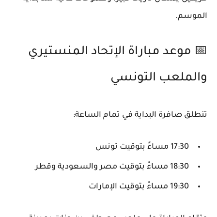
الموسم.
📅
موعد مباراة الإتحاد المنستيري
والملعب التونسي
تنطلق صافرة البداية في تمام الساعة:
17:30 مساءً بتوقيت تونس
18:30 مساءً بتوقيت مصر والسعودية وقطر
19:30 مساءً بتوقيت الإمارات