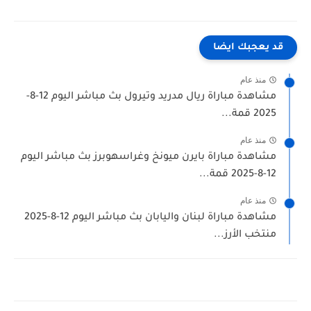
قد يعجبك ايضا
منذ عام
مشاهدة مباراة ريال مدريد وتيرول بث مباشر اليوم 12-8-
2025 قمة...
منذ عام
مشاهدة مباراة بايرن ميونخ وغراسهوبرز بث مباشر اليوم
12-8-2025 قمة...
منذ عام
مشاهدة مباراة لبنان واليابان بث مباشر اليوم 12-8-2025
منتخب الأرز...