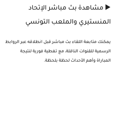
▶️
مشاهدة بث مباشر الإتحاد
المنستيري والملعب التونسي
يمكنك متابعة اللقاء
بث مباشر
قبل انطلاقه عبر الروابط
الرسمية للقنوات الناقلة، مع تغطية فورية لنتيجة
المباراة وأهم الأحداث لحظة بلحظة.